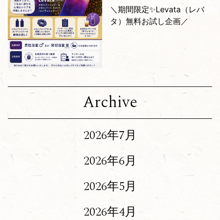
＼期間限定✨Levata（レバ
タ）無料お試し企画／
Archive
2026年7月
2026年6月
2026年5月
2026年4月