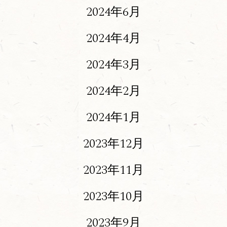
2024年6月
2024年4月
2024年3月
2024年2月
2024年1月
2023年12月
2023年11月
2023年10月
2023年9月