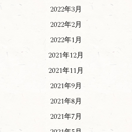
2022年3月
2022年2月
2022年1月
2021年12月
2021年11月
2021年9月
2021年8月
2021年7月