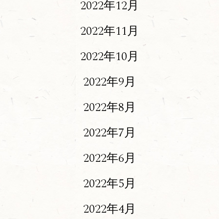
2022年12月
2022年11月
2022年10月
2022年9月
2022年8月
2022年7月
2022年6月
2022年5月
2022年4月