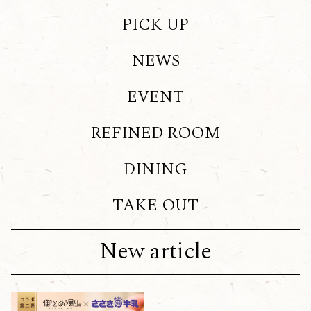
PICK UP
NEWS
EVENT
REFINED ROOM
DINING
TAKE OUT
New article