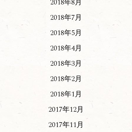
2018年8月
2018年7月
2018年5月
2018年4月
2018年3月
2018年2月
2018年1月
2017年12月
2017年11月