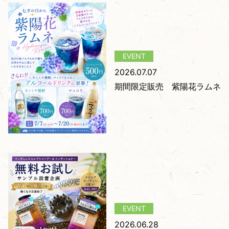
2026.07.07
期間限定販売 紫陽花ラムネ
2026.06.28