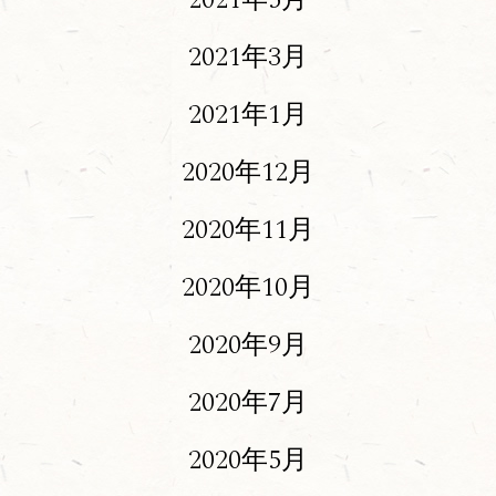
2021年5月
2021年3月
2021年1月
2020年12月
2020年11月
2020年10月
2020年9月
2020年7月
2020年5月