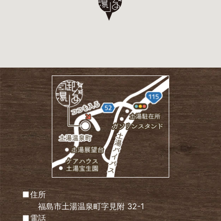
住所
福島市土湯温泉町字見附 32-1
電話