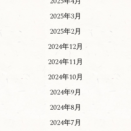
2025年4月
2025年3月
2025年2月
2024年12月
2024年11月
2024年10月
2024年9月
2024年8月
2024年7月