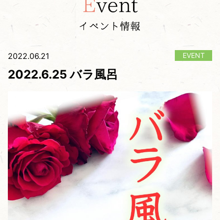
2022.06.21
2022.6.25 バラ風呂