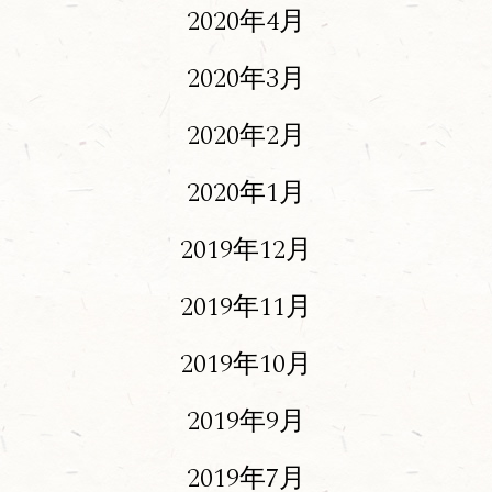
2020年4月
2020年3月
2020年2月
2020年1月
2019年12月
2019年11月
2019年10月
2019年9月
2019年7月