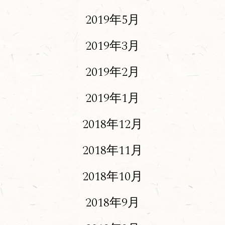
2019年5月
2019年3月
2019年2月
2019年1月
2018年12月
2018年11月
2018年10月
2018年9月