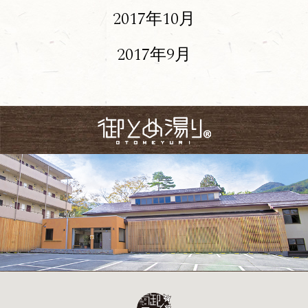
2017年10月
2017年9月