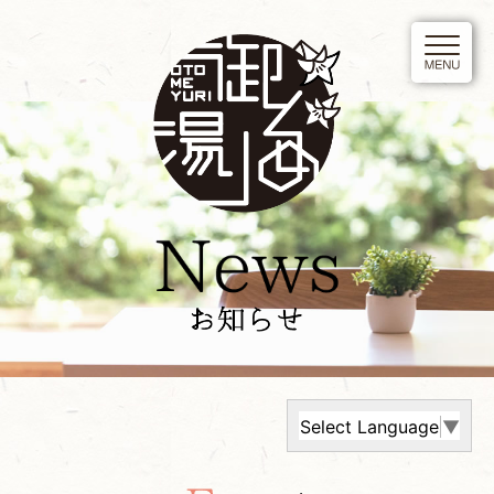
Select Language
▼