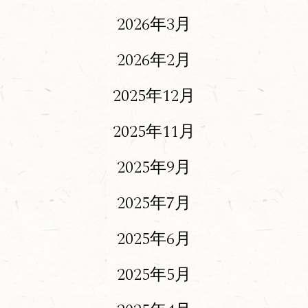
2026年3月
2026年2月
2025年12月
2025年11月
2025年9月
2025年7月
2025年6月
2025年5月