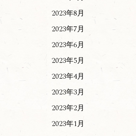
2023年8月
2023年7月
2023年6月
2023年5月
2023年4月
2023年3月
2023年2月
2023年1月