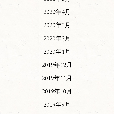
2020年4月
2020年3月
2020年2月
2020年1月
2019年12月
2019年11月
2019年10月
2019年9月