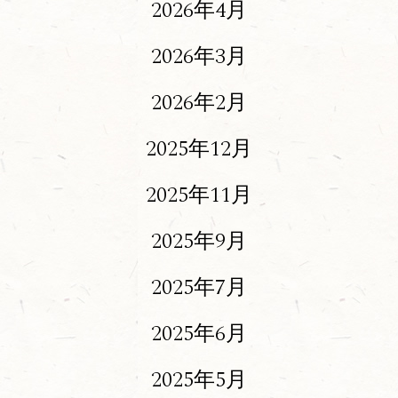
2026年4月
2026年3月
2026年2月
2025年12月
2025年11月
2025年9月
2025年7月
2025年6月
2025年5月