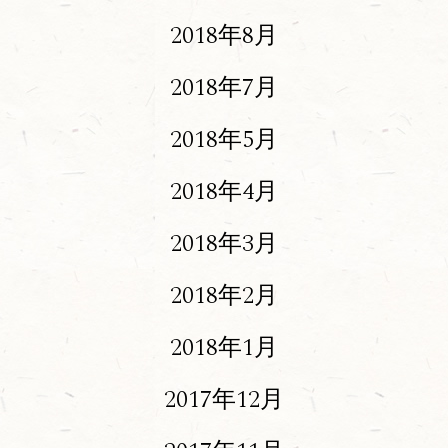
2018年8月
2018年7月
2018年5月
2018年4月
2018年3月
2018年2月
2018年1月
2017年12月