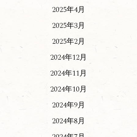
2025年4月
2025年3月
2025年2月
2024年12月
2024年11月
2024年10月
2024年9月
2024年8月
2024年7月