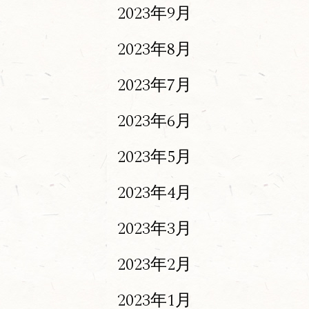
2023年9月
2023年8月
2023年7月
2023年6月
2023年5月
2023年4月
2023年3月
2023年2月
2023年1月