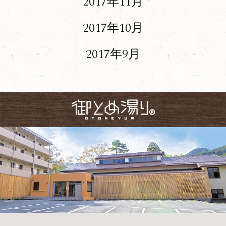
2017年11月
2017年10月
2017年9月