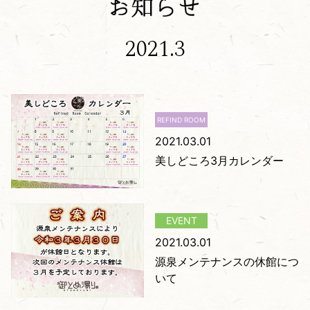
2021.3
2021.03.01
美しどころ3月カレンダー
2021.03.01
源泉メンテナンスの休館につ
いて