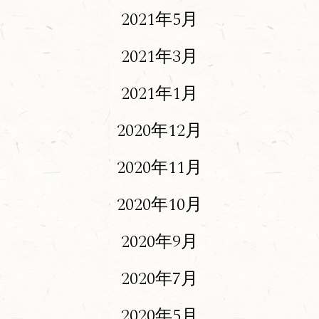
2021年5月
2021年3月
2021年1月
2020年12月
2020年11月
2020年10月
2020年9月
2020年7月
2020年5月