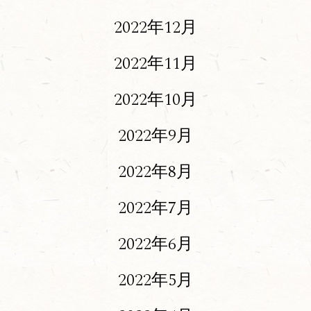
2022年12月
2022年11月
2022年10月
2022年9月
2022年8月
2022年7月
2022年6月
2022年5月