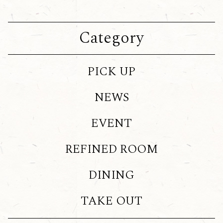
Category
PICK UP
NEWS
EVENT
REFINED ROOM
DINING
TAKE OUT