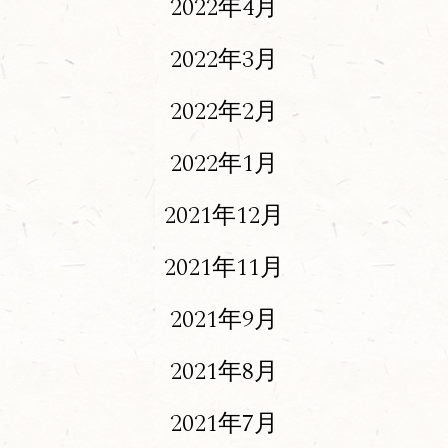
2022年4月
2022年3月
2022年2月
2022年1月
2021年12月
2021年11月
2021年9月
2021年8月
2021年7月