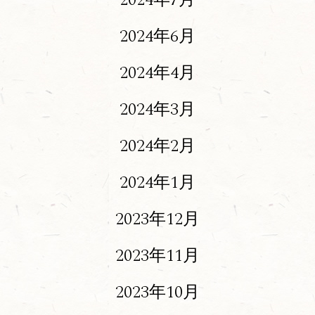
2024年6月
2024年4月
2024年3月
2024年2月
2024年1月
2023年12月
2023年11月
2023年10月