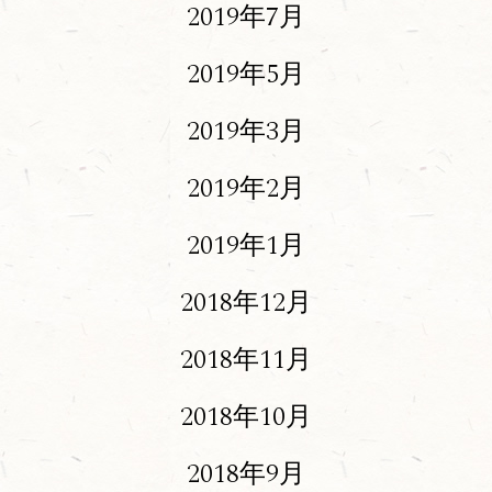
2019年7月
2019年5月
2019年3月
2019年2月
2019年1月
2018年12月
2018年11月
2018年10月
2018年9月