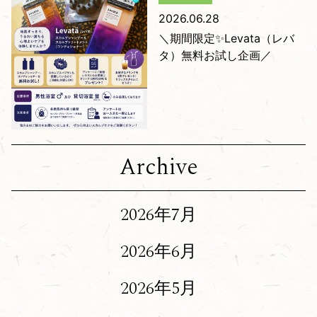
2026.06.28
＼期間限定✨Levata（レバ
タ）無料お試し企画／
Archive
2026年7月
2026年6月
2026年5月