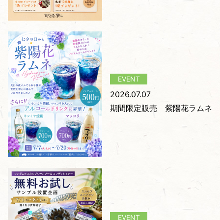
2026.07.07
期間限定販売 紫陽花ラムネ