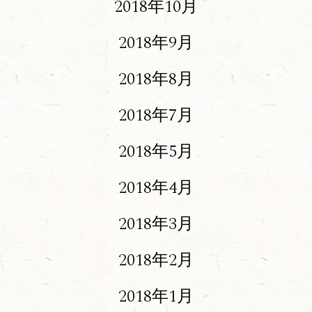
2018年10月
2018年9月
2018年8月
2018年7月
2018年5月
2018年4月
2018年3月
2018年2月
2018年1月