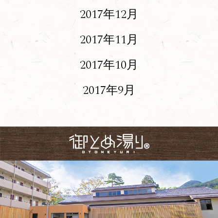
2017年12月
2017年11月
2017年10月
2017年9月