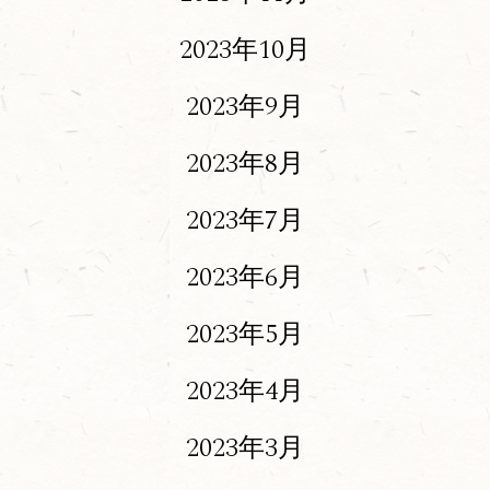
2023年10月
2023年9月
2023年8月
2023年7月
2023年6月
2023年5月
2023年4月
2023年3月