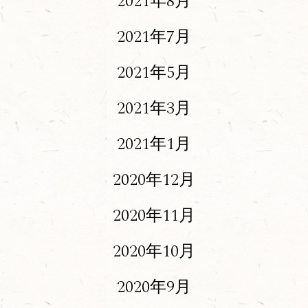
2021年8月
2021年7月
2021年5月
2021年3月
2021年1月
2020年12月
2020年11月
2020年10月
2020年9月