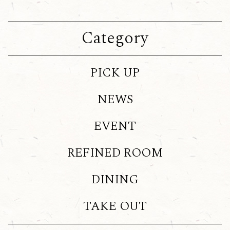
Category
PICK UP
NEWS
EVENT
REFINED ROOM
DINING
TAKE OUT