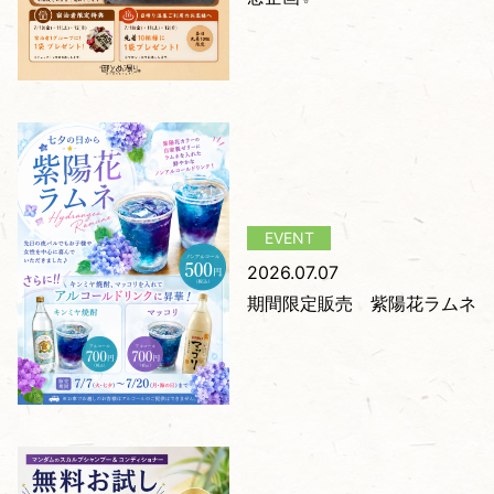
2026.07.07
期間限定販売 紫陽花ラムネ