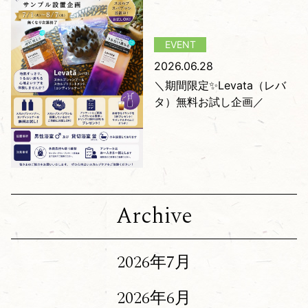
2026.06.28
＼期間限定✨Levata（レバ
タ）無料お試し企画／
Archive
2026年7月
2026年6月