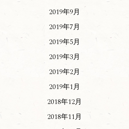
2019年9月
2019年7月
2019年5月
2019年3月
2019年2月
2019年1月
2018年12月
2018年11月