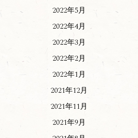
2022年5月
2022年4月
2022年3月
2022年2月
2022年1月
2021年12月
2021年11月
2021年9月