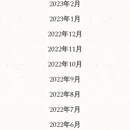
2023年2月
2023年1月
2022年12月
2022年11月
2022年10月
2022年9月
2022年8月
2022年7月
2022年6月