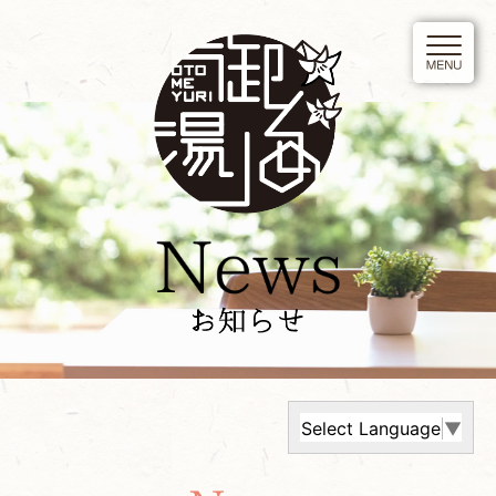
Select Language
▼