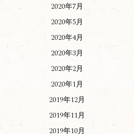
2020年7月
2020年5月
2020年4月
2020年3月
2020年2月
2020年1月
2019年12月
2019年11月
2019年10月