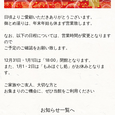
日頃よりご愛顧いただきありがとうございます。
御とめ湯りは、年末年始も休まず営業致します。
なお、以下の日程については、営業時間が変更となります
ので
ご予定のご確認をお願い致します。
12月31日・1月1日は「18:00」閉館となります。
また、1月1・2日は「もみほぐし処」がお休みとなりま
す。
ご家族やご友人、大切な方と
お集まりのご機会に、ぜひ当館をご利用ください
お知らせ一覧へ