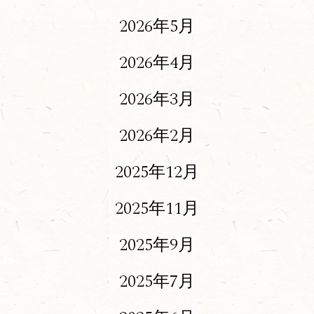
2026年5月
2026年4月
2026年3月
2026年2月
2025年12月
2025年11月
2025年9月
2025年7月