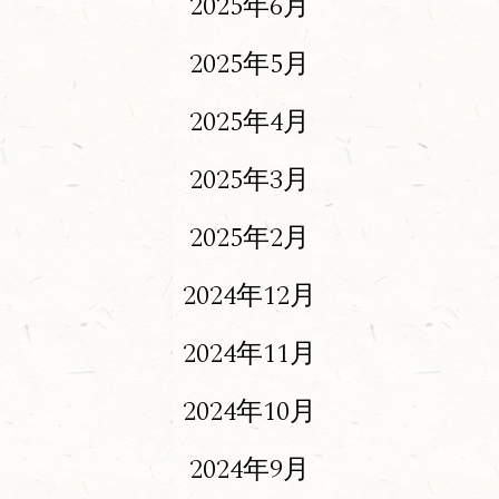
2025年6月
2025年5月
2025年4月
2025年3月
2025年2月
2024年12月
2024年11月
2024年10月
2024年9月