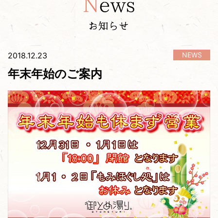
2018.12.23
年末年始のご案内