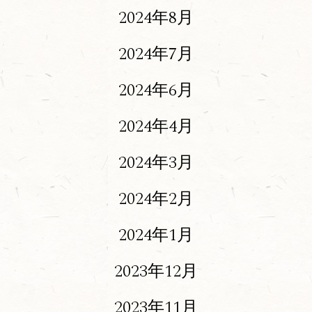
2024年8月
2024年7月
2024年6月
2024年4月
2024年3月
2024年2月
2024年1月
2023年12月
2023年11月